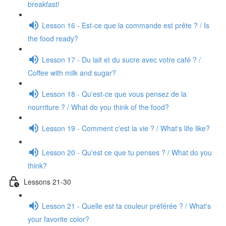
breakfast!
Lesson 16 - Est-ce que la commande est prête ? / Is
the food ready?
Lesson 17 - Du lait et du sucre avec votre café ? /
Coffee with milk and sugar?
Lesson 18 - Qu'est-ce que vous pensez de la
nourriture ? / What do you think of the food?
Lesson 19 - Comment c'est la vie ? / What's life like?
Lesson 20 - Qu'est ce que tu penses ? / What do you
think?
Lessons 21-30
Lesson 21 - Quelle est ta couleur préférée ? / What's
your favorite color?