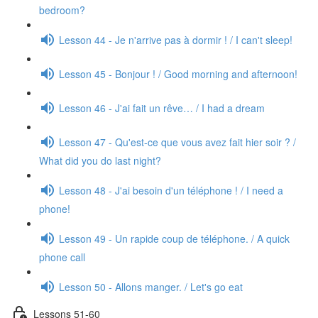
bedroom?
Lesson 44 - Je n'arrive pas à dormir ! / I can't sleep!
Lesson 45 - Bonjour ! / Good morning and afternoon!
Lesson 46 - J'ai fait un rêve… / I had a dream
Lesson 47 - Qu'est-ce que vous avez fait hier soir ? /
What did you do last night?
Lesson 48 - J'ai besoin d'un téléphone ! / I need a
phone!
Lesson 49 - Un rapide coup de téléphone. / A quick
phone call
Lesson 50 - Allons manger. / Let's go eat
Lessons 51-60