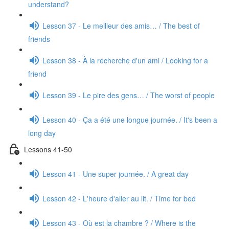
understand?
Lesson 37 - Le meilleur des amis… / The best of
friends
Lesson 38 - À la recherche d'un ami / Looking for a
friend
Lesson 39 - Le pire des gens… / The worst of people
Lesson 40 - Ça a été une longue journée. / It's been a
long day
Lessons 41-50
Lesson 41 - Une super journée. / A great day
Lesson 42 - L'heure d'aller au lit. / Time for bed
Lesson 43 - Où est la chambre ? / Where is the