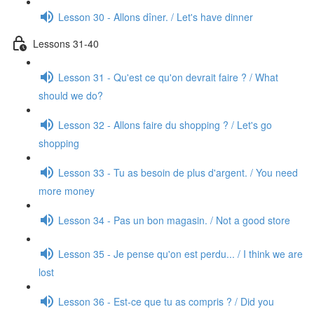
Lesson 30 - Allons dîner. / Let's have dinner
Lessons 31-40
Lesson 31 - Qu'est ce qu'on devrait faire ? / What
should we do?
Lesson 32 - Allons faire du shopping ? / Let's go
shopping
Lesson 33 - Tu as besoin de plus d'argent. / You need
more money
Lesson 34 - Pas un bon magasin. / Not a good store
Lesson 35 - Je pense qu'on est perdu... / I think we are
lost
Lesson 36 - Est-ce que tu as compris ? / Did you