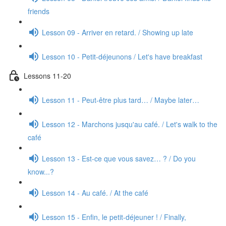
friends
Lesson 09 - Arriver en retard. / Showing up late
Lesson 10 - Petit-déjeunons / Let's have breakfast
Lessons 11-20
Lesson 11 - Peut-être plus tard… / Maybe later…
Lesson 12 - Marchons jusqu'au café. / Let's walk to the
café
Lesson 13 - Est-ce que vous savez… ? / Do you
know...?
Lesson 14 - Au café. / At the café
Lesson 15 - Enfin, le petit-déjeuner ! / Finally,