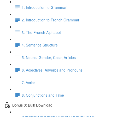
1. Introduction to Grammar
2. Introduction to French Grammar
3. The French Alphabet
4. Sentence Structure
5. Nouns: Gender, Case, Articles
6. Adjectives, Adverbs and Pronouns
7. Verbs
8. Conjunctions and Time
Bonus 3: Bulk Download