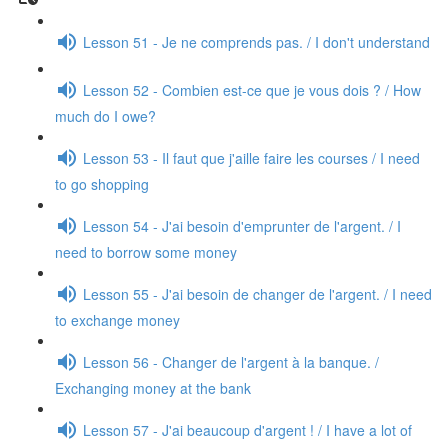
Lesson 51 - Je ne comprends pas. / I don't understand
Lesson 52 - Combien est-ce que je vous dois ? / How
much do I owe?
Lesson 53 - Il faut que j'aille faire les courses / I need
to go shopping
Lesson 54 - J'ai besoin d'emprunter de l'argent. / I
need to borrow some money
Lesson 55 - J'ai besoin de changer de l'argent. / I need
to exchange money
Lesson 56 - Changer de l'argent à la banque. /
Exchanging money at the bank
Lesson 57 - J'ai beaucoup d'argent ! / I have a lot of