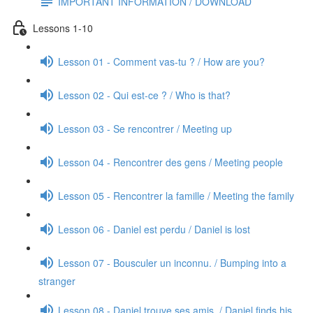
IMPORTANT INFORMATION / DOWNLOAD
Lessons 1-10
Lesson 01 - Comment vas-tu ? / How are you?
Lesson 02 - Qui est-ce ? / Who is that?
Lesson 03 - Se rencontrer / Meeting up
Lesson 04 - Rencontrer des gens / Meeting people
Lesson 05 - Rencontrer la famille / Meeting the family
Lesson 06 - Daniel est perdu / Daniel is lost
Lesson 07 - Bousculer un inconnu. / Bumping into a
stranger
Lesson 08 - Daniel trouve ses amis. / Daniel finds his