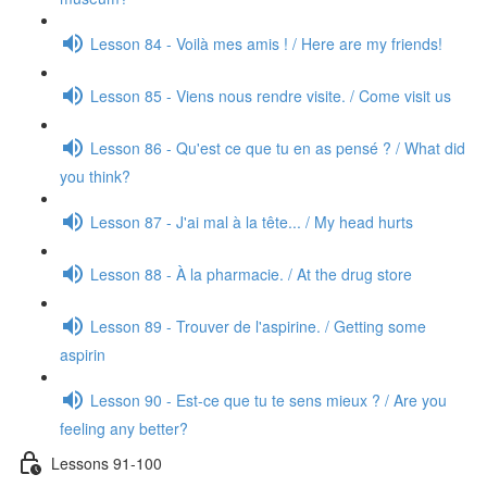
Lesson 84 - Voilà mes amis ! / Here are my friends!
Lesson 85 - Viens nous rendre visite. / Come visit us
Lesson 86 - Qu'est ce que tu en as pensé ? / What did
you think?
Lesson 87 - J'ai mal à la tête... / My head hurts
Lesson 88 - À la pharmacie. / At the drug store
Lesson 89 - Trouver de l'aspirine. / Getting some
aspirin
Lesson 90 - Est-ce que tu te sens mieux ? / Are you
feeling any better?
Lessons 91-100