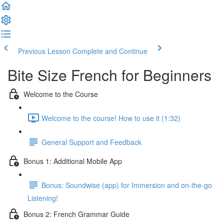
Previous Lesson
Complete and Continue
Bite Size French for Beginners
Welcome to the Course
Welcome to the course! How to use it (1:32)
General Support and Feedback
Bonus 1: Additional Mobile App
Bonus: Soundwise (app) for Immersion and on-the-go
Listening!
Bonus 2: French Grammar Guide