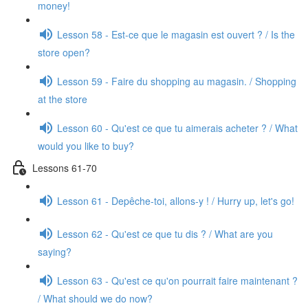
money!
Lesson 58 - Est-ce que le magasin est ouvert ? / Is the
store open?
Lesson 59 - Faire du shopping au magasin. / Shopping
at the store
Lesson 60 - Qu'est ce que tu aimerais acheter ? / What
would you like to buy?
Lessons 61-70
Lesson 61 - Depêche-toi, allons-y ! / Hurry up, let's go!
Lesson 62 - Qu'est ce que tu dis ? / What are you
saying?
Lesson 63 - Qu'est ce qu'on pourrait faire maintenant ?
/ What should we do now?