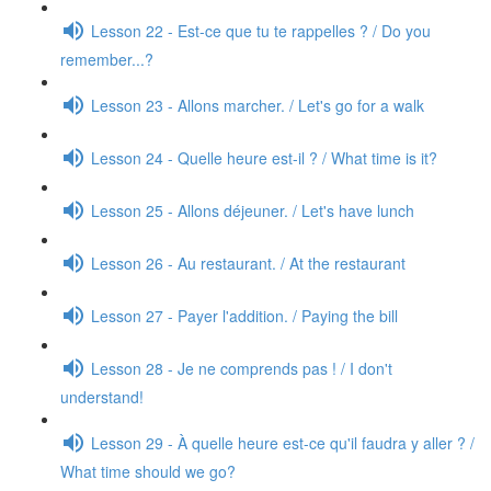
Lesson 22 - Est-ce que tu te rappelles ? / Do you
remember...?
Lesson 23 - Allons marcher. / Let's go for a walk
Lesson 24 - Quelle heure est-il ? / What time is it?
Lesson 25 - Allons déjeuner. / Let's have lunch
Lesson 26 - Au restaurant. / At the restaurant
Lesson 27 - Payer l'addition. / Paying the bill
Lesson 28 - Je ne comprends pas ! / I don't
understand!
Lesson 29 - À quelle heure est-ce qu'il faudra y aller ? /
What time should we go?