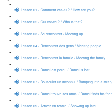
Lesson 01 - Comment vas-tu ? / How are you?
Lesson 02 - Qui est-ce ? / Who is that?
Lesson 03 - Se rencontrer / Meeting up
Lesson 04 - Rencontrer des gens / Meeting people
Lesson 05 - Rencontrer la famille / Meeting the family
Lesson 06 - Daniel est perdu / Daniel is lost
Lesson 07 - Bousculer un inconnu. / Bumping into a stran
Lesson 08 - Daniel trouve ses amis. / Daniel finds his frie
Lesson 09 - Arriver en retard. / Showing up late