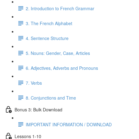
2. Introduction to French Grammar
3. The French Alphabet
4. Sentence Structure
5. Nouns: Gender, Case, Articles
6. Adjectives, Adverbs and Pronouns
7. Verbs
8. Conjunctions and Time
Bonus 3: Bulk Download
IMPORTANT INFORMATION / DOWNLOAD
Lessons 1-10