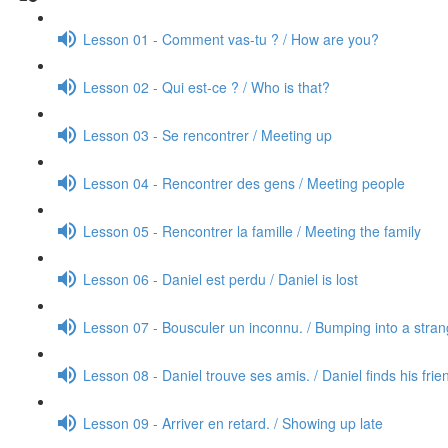
Lesson 01 - Comment vas-tu ? / How are you?
Lesson 02 - Qui est-ce ? / Who is that?
Lesson 03 - Se rencontrer / Meeting up
Lesson 04 - Rencontrer des gens / Meeting people
Lesson 05 - Rencontrer la famille / Meeting the family
Lesson 06 - Daniel est perdu / Daniel is lost
Lesson 07 - Bousculer un inconnu. / Bumping into a stran
Lesson 08 - Daniel trouve ses amis. / Daniel finds his frie
Lesson 09 - Arriver en retard. / Showing up late