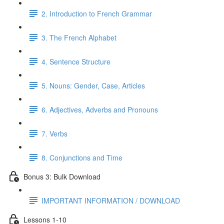
2. Introduction to French Grammar
3. The French Alphabet
4. Sentence Structure
5. Nouns: Gender, Case, Articles
6. Adjectives, Adverbs and Pronouns
7. Verbs
8. Conjunctions and Time
Bonus 3: Bulk Download
IMPORTANT INFORMATION / DOWNLOAD
Lessons 1-10