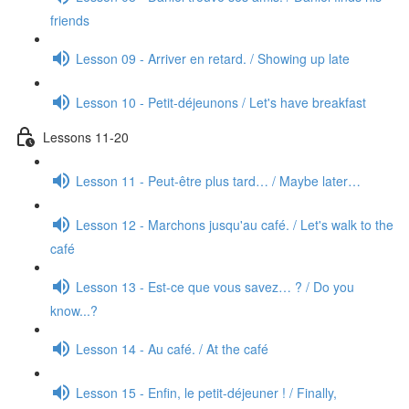
friends
Lesson 09 - Arriver en retard. / Showing up late
Lesson 10 - Petit-déjeunons / Let's have breakfast
Lessons 11-20
Lesson 11 - Peut-être plus tard… / Maybe later…
Lesson 12 - Marchons jusqu'au café. / Let's walk to the
café
Lesson 13 - Est-ce que vous savez… ? / Do you
know...?
Lesson 14 - Au café. / At the café
Lesson 15 - Enfin, le petit-déjeuner ! / Finally,