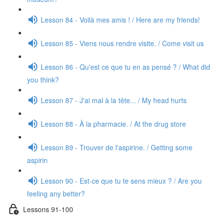
Lesson 84 - Voilà mes amis ! / Here are my friends!
Lesson 85 - Viens nous rendre visite. / Come visit us
Lesson 86 - Qu'est ce que tu en as pensé ? / What did
you think?
Lesson 87 - J'ai mal à la tête... / My head hurts
Lesson 88 - À la pharmacie. / At the drug store
Lesson 89 - Trouver de l'aspirine. / Getting some
aspirin
Lesson 90 - Est-ce que tu te sens mieux ? / Are you
feeling any better?
Lessons 91-100