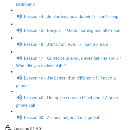
bedroom?
Lesson 44 - Je n'arrive pas à dormir ! / I can't sleep!
Lesson 45 - Bonjour ! / Good morning and afternoon!
Lesson 46 - J'ai fait un rêve… / I had a dream
Lesson 47 - Qu'est-ce que vous avez fait hier soir ? /
What did you do last night?
Lesson 48 - J'ai besoin d'un téléphone ! / I need a
phone!
Lesson 49 - Un rapide coup de téléphone. / A quick
phone call
Lesson 50 - Allons manger. / Let's go eat
Lessons 51-60