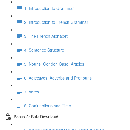
1. Introduction to Grammar
2. Introduction to French Grammar
3. The French Alphabet
4. Sentence Structure
5. Nouns: Gender, Case, Articles
6. Adjectives, Adverbs and Pronouns
7. Verbs
8. Conjunctions and Time
Bonus 3: Bulk Download