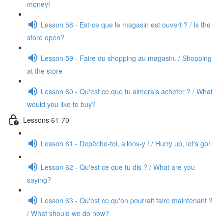
money!
Lesson 58 - Est-ce que le magasin est ouvert ? / Is the
store open?
Lesson 59 - Faire du shopping au magasin. / Shopping
at the store
Lesson 60 - Qu'est ce que tu aimerais acheter ? / What
would you like to buy?
Lessons 61-70
Lesson 61 - Depêche-toi, allons-y ! / Hurry up, let's go!
Lesson 62 - Qu'est ce que tu dis ? / What are you
saying?
Lesson 63 - Qu'est ce qu'on pourrait faire maintenant ?
/ What should we do now?