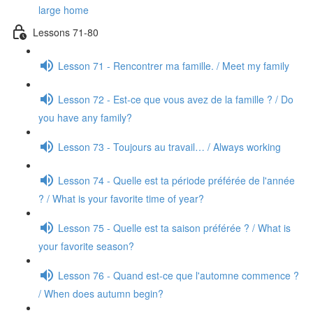
large home
Lessons 71-80
Lesson 71 - Rencontrer ma famille. / Meet my family
Lesson 72 - Est-ce que vous avez de la famille ? / Do
you have any family?
Lesson 73 - Toujours au travail… / Always working
Lesson 74 - Quelle est ta période préférée de l'année
? / What is your favorite time of year?
Lesson 75 - Quelle est ta saison préférée ? / What is
your favorite season?
Lesson 76 - Quand est-ce que l'automne commence ?
/ When does autumn begin?