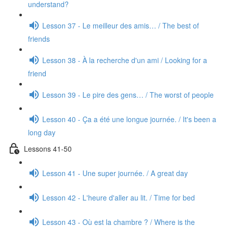
understand?
Lesson 37 - Le meilleur des amis… / The best of
friends
Lesson 38 - À la recherche d'un ami / Looking for a
friend
Lesson 39 - Le pire des gens… / The worst of people
Lesson 40 - Ça a été une longue journée. / It's been a
long day
Lessons 41-50
Lesson 41 - Une super journée. / A great day
Lesson 42 - L'heure d'aller au lit. / Time for bed
Lesson 43 - Où est la chambre ? / Where is the