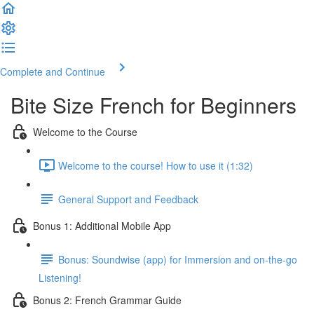
Complete and Continue
Bite Size French for Beginners
Welcome to the Course
Welcome to the course! How to use it (1:32)
General Support and Feedback
Bonus 1: Additional Mobile App
Bonus: Soundwise (app) for Immersion and on-the-go
Listening!
Bonus 2: French Grammar Guide