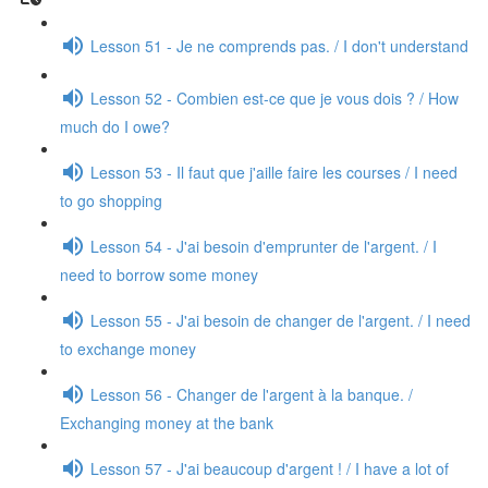
Lesson 51 - Je ne comprends pas. / I don't understand
Lesson 52 - Combien est-ce que je vous dois ? / How
much do I owe?
Lesson 53 - Il faut que j'aille faire les courses / I need
to go shopping
Lesson 54 - J'ai besoin d'emprunter de l'argent. / I
need to borrow some money
Lesson 55 - J'ai besoin de changer de l'argent. / I need
to exchange money
Lesson 56 - Changer de l'argent à la banque. /
Exchanging money at the bank
Lesson 57 - J'ai beaucoup d'argent ! / I have a lot of