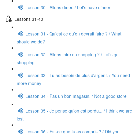
Lesson 30 - Allons dîner. / Let's have dinner
Lessons 31-40
Lesson 31 - Qu'est ce qu'on devrait faire ? / What
should we do?
Lesson 32 - Allons faire du shopping ? / Let's go
shopping
Lesson 33 - Tu as besoin de plus d'argent. / You need
more money
Lesson 34 - Pas un bon magasin. / Not a good store
Lesson 35 - Je pense qu'on est perdu... / I think we are
lost
Lesson 36 - Est-ce que tu as compris ? / Did you