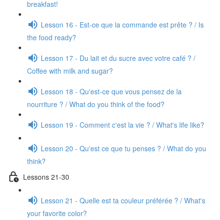
breakfast!
Lesson 16 - Est-ce que la commande est prête ? / Is
the food ready?
Lesson 17 - Du lait et du sucre avec votre café ? /
Coffee with milk and sugar?
Lesson 18 - Qu'est-ce que vous pensez de la
nourriture ? / What do you think of the food?
Lesson 19 - Comment c'est la vie ? / What's life like?
Lesson 20 - Qu'est ce que tu penses ? / What do you
think?
Lessons 21-30
Lesson 21 - Quelle est ta couleur préférée ? / What's
your favorite color?