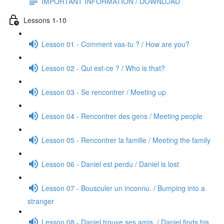
IMPORTANT INFORMATION / DOWNLOAD
Lessons 1-10
Lesson 01 - Comment vas-tu ? / How are you?
Lesson 02 - Qui est-ce ? / Who is that?
Lesson 03 - Se rencontrer / Meeting up
Lesson 04 - Rencontrer des gens / Meeting people
Lesson 05 - Rencontrer la famille / Meeting the family
Lesson 06 - Daniel est perdu / Daniel is lost
Lesson 07 - Bousculer un inconnu. / Bumping into a
stranger
Lesson 08 - Daniel trouve ses amis. / Daniel finds his