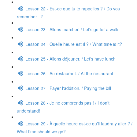
Lesson 22 - Est-ce que tu te rappelles ? / Do you
remember...?
Lesson 23 - Allons marcher. / Let's go for a walk
Lesson 24 - Quelle heure est-il ? / What time is it?
Lesson 25 - Allons déjeuner. / Let's have lunch
Lesson 26 - Au restaurant. / At the restaurant
Lesson 27 - Payer l'addition. / Paying the bill
Lesson 28 - Je ne comprends pas ! / I don't
understand!
Lesson 29 - À quelle heure est-ce qu'il faudra y aller ? /
What time should we go?